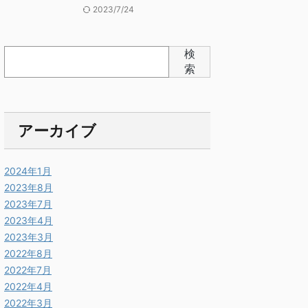
2023/7/24
検
索
アーカイブ
2024年1月
2023年8月
2023年7月
2023年4月
2023年3月
2022年8月
2022年7月
2022年4月
2022年3月