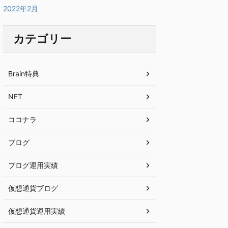
2022年2月
カテゴリー
Brain特典
NFT
ココナラ
ブログ
ブログ運用実績
仮想通貨ブログ
仮想通貨運用実績