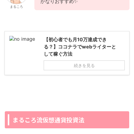
かなりおすすめ✨
まるころ
【初心者でも月10万達成でき
る？】ココナラでwebライターと
して稼ぐ方法
続きを見る
まるころ流仮想通貨投資法