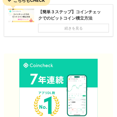
こちらもCHECK
【簡単３ステップ】コインチェッ
クでのビットコイン積立方法
続きを見る