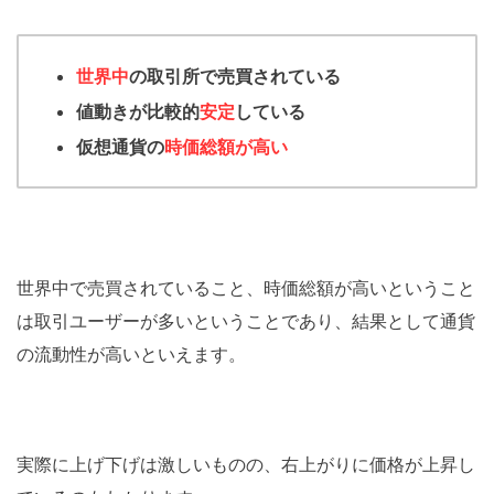
世界中
の取引所で売買されている
値動きが比較的
安定
している
仮想通貨の
時価総額が高い
世界中で売買されていること、時価総額が高いということ
は取引ユーザーが多いということであり、結果として通貨
の流動性が高いといえます。
実際に上げ下げは激しいものの、右上がりに価格が上昇し