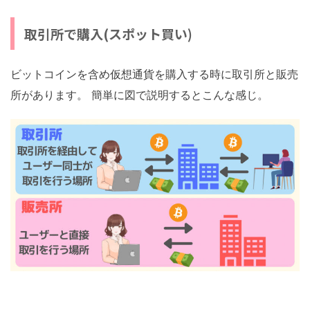
取引所で購入(スポット買い)
ビットコインを含め仮想通貨を購入する時に取引所と販売
所があります。 簡単に図で説明するとこんな感じ。