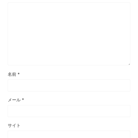
名前
*
メール
*
サイト