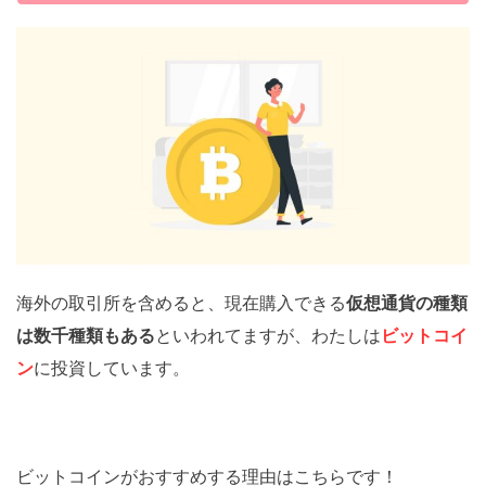
海外の取引所を含めると、現在購入できる
仮想通貨の種類
は数千種類もある
といわれてますが、わたしは
ビットコイ
ン
に投資しています。
ビットコインがおすすめする理由はこちらです！