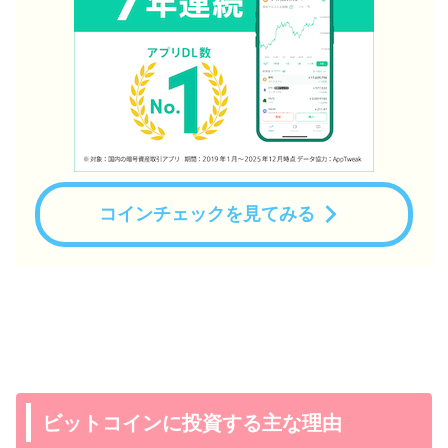
コインチェックを見てみる
ビットコインに投資する主な理由