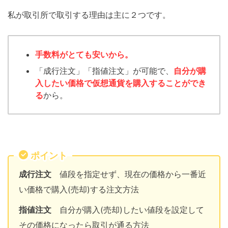
私が取引所で取引する理由は主に２つです。
手数料がとても安いから。
「成行注文」「指値注文」が可能で、
自分が購
入したい価格で仮想通貨を購入することができ
る
から。
ポイント
成行注文
値段を指定せず、現在の価格から一番近
い価格で購入(売却)する注文方法
指値注文
自分が購入(売却)したい値段を設定して
その価格になったら取引が通る方法