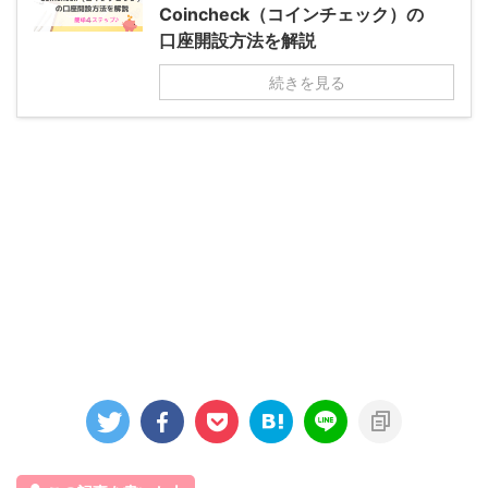
Coincheck（コインチェック）の
口座開設方法を解説
続きを見る