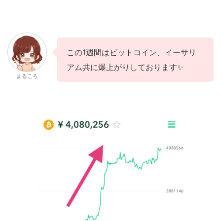
この1週間はビットコイン、イーサリ
アム共に爆上がりしております✨
まるころ