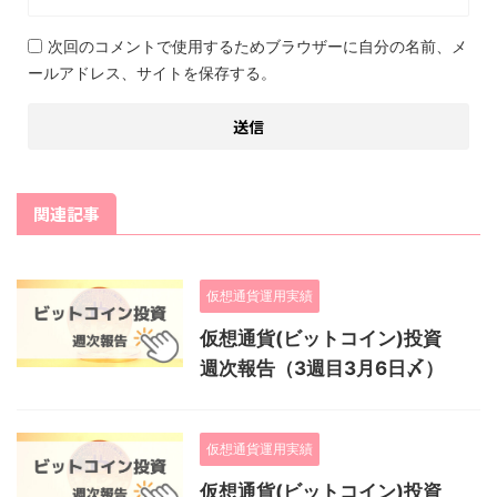
次回のコメントで使用するためブラウザーに自分の名前、メ
ールアドレス、サイトを保存する。
関連記事
仮想通貨運用実績
仮想通貨(ビットコイン)投資
週次報告（3週目3月6日〆）
仮想通貨運用実績
仮想通貨(ビットコイン)投資