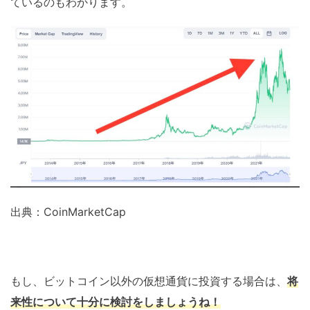
ているのもわかります。
出典：CoinMarketCap
もし、ビットコイン以外の仮想通貨に投資する場合は、
将
来性について十分に検討をしましょうね！