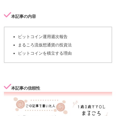
本記事の内容
ビットコイン運用週次報告
まるころ流仮想通貨の投資法
ビットコインを積立する理由
本記事の信頼性