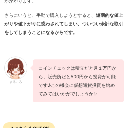
がかかります。
さらにいうと、手動で購入しようとすると、
短期的な値上
がりや値下がりに惑わされてしまい、ついつい余計な取引
をしてしまうことになるからです。
コインチェックは積立だと月１万円か
ら、販売所だと500円から投資が可能
まるころ
です♪この機会に仮想通貨投資を始め
てみてはいかがでしょうか✨