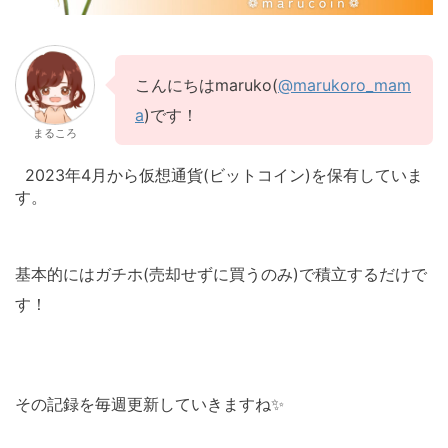
こんにちはmaruko(
@marukoro_mam
a
)です！
まるころ
2023年4月から仮想通貨(ビットコイン)を保有していま
す。
基本的にはガチホ(売却せずに買うのみ)で積立するだけで
す！
その記録を毎週更新していきますね✨