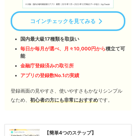
コインチェックを見てみる
国内最大級17種類を取扱い
毎日か毎月が選べ、月々10,000円から
積立て可
能
金融庁登録済みの取引所
アプリの登録数No.1の実績
登録画面の見やすさ、使いやすさもかなりシンプル
なため、
初心者の方にも非常におすすめ
です。
【簡単4つのステップ】