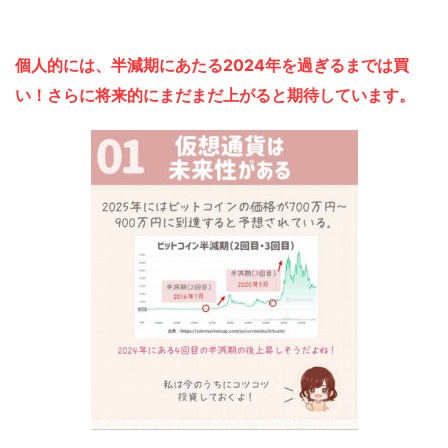
個人的には、半減期にあたる2024年を過ぎるまでは買
い！さらに将来的にまだまだ上がると期待しています。