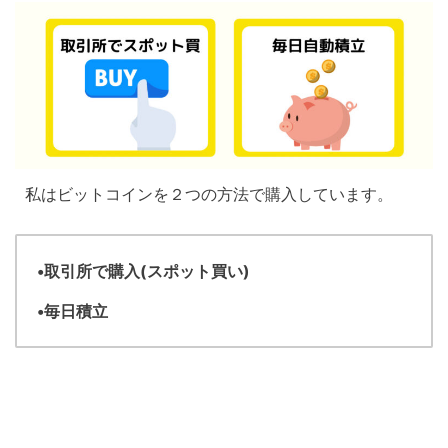
私はビットコインを２つの方法で購入しています。
•取引所で購入(スポット買い)
•毎日積立