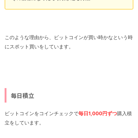
このような理由から、ビットコインが買い時かなという時
にスポット買いをしています。
毎日積立
ビットコインをコインチェックで
毎日1,000円ずつ
購入積
立をしています。