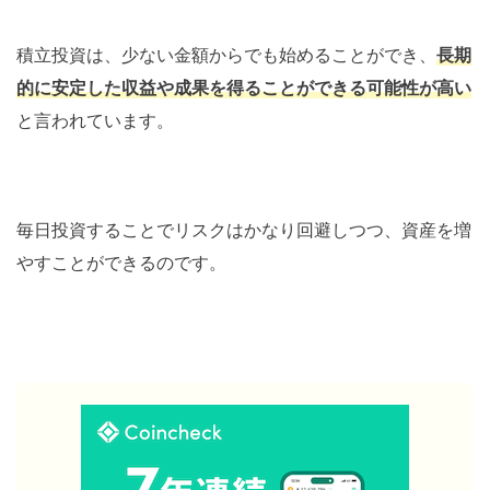
積立投資は、少ない金額からでも始めることができ、
長期
的に安定した収益や成果を得ることができる可能性が高い
と言われています。
毎日投資することでリスクはかなり回避しつつ、資産を増
やすことができるのです。